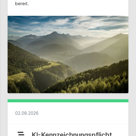
bereit.
02.08.2026
KI-Kennzeichnungspflicht