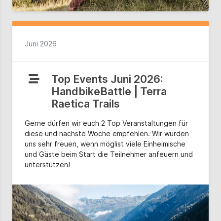
Juni 2026
Top Events Juni 2026:
HandbikeBattle | Terra
Raetica Trails
Gerne dürfen wir euch 2 Top Veranstaltungen für
diese und nächste Woche empfehlen. Wir würden
uns sehr freuen, wenn möglist viele Einheimische
und Gäste beim Start die Teilnehmer anfeuern und
unterstützen!