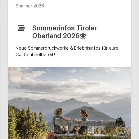
Sommer 2026
Sommerinfos Tiroler
Oberland 2026🌼
Neue Sommerdruckwerke & Erlebnisinfos für eure
Gäste abholbereit!