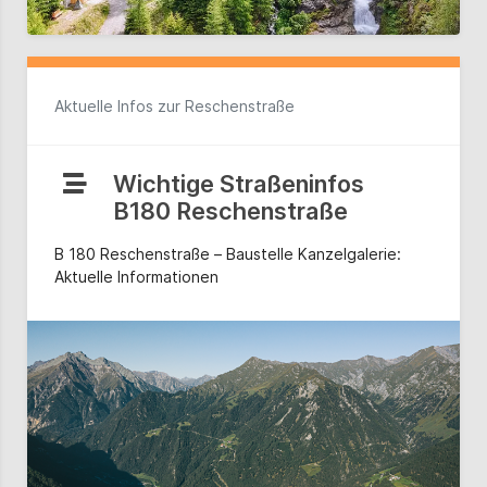
Aktuelle Infos zur Reschenstraße
Wichtige Straßeninfos
B180 Reschenstraße
B 180 Reschenstraße – Baustelle Kanzelgalerie:
Aktuelle Informationen