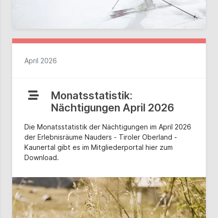
April 2026
Monatsstatistik:
Nächtigungen April 2026
Die Monatsstatistik der Nächtigungen im April 2026
der Erlebnisräume Nauders - Tiroler Oberland -
Kaunertal gibt es im Mitgliederportal hier zum
Download.