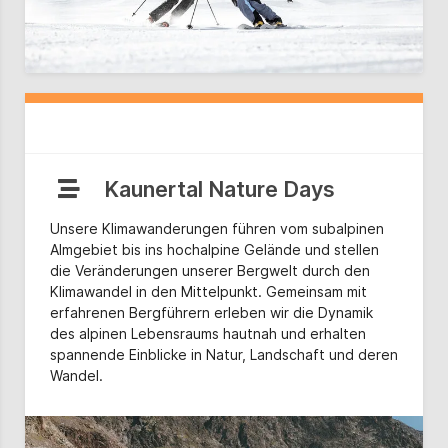
Kaunertal Nature Days
Unsere Klimawanderungen führen vom subalpinen
Almgebiet bis ins hochalpine Gelände und stellen
die Veränderungen unserer Bergwelt durch den
Klimawandel in den Mittelpunkt. Gemeinsam mit
erfahrenen Bergführern erleben wir die Dynamik
des alpinen Lebensraums hautnah und erhalten
spannende Einblicke in Natur, Landschaft und deren
Wandel.