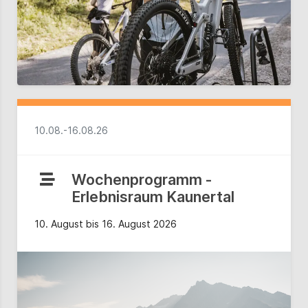
10.08.-16.08.26
Wochenprogramm -
Erlebnisraum Kaunertal
10. August bis 16. August 2026