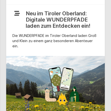
Neu im Tiroler Oberland:
Digitale WUNDERPFADE
laden zum Entdecken ein!
Die WUNDERPFADE im Tiroler Oberland laden Groß
und Klein zu einem ganz besonderen Abenteuer
ein.