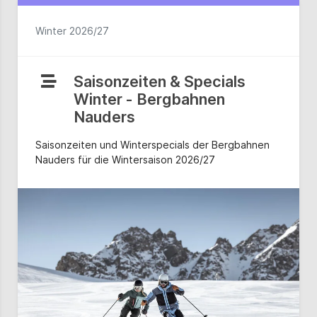
Winter 2026/27
Saisonzeiten & Specials
Winter - Bergbahnen
Nauders
Saisonzeiten und Winterspecials der Bergbahnen
Nauders für die Wintersaison 2026/27