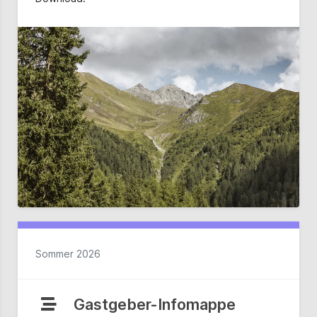
Sommer 2026
Gastgeber-Infomappe