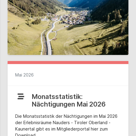
Mai 2026
Monatsstatistik:
Nächtigungen Mai 2026
Die Monatsstatistik der Nächtigungen im Mai 2026
der Erlebnisräume Nauders - Tiroler Oberland -
Kaunertal gibt es im Mitgliederportal hier zum
Download.