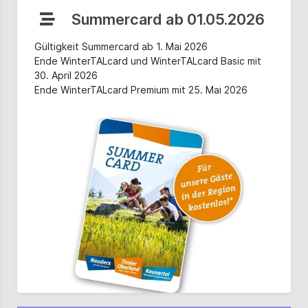
Summercard ab 01.05.2026
Gültigkeit Summercard ab 1. Mai 2026
Ende WinterTALcard und WinterTALcard Basic mit
30. April 2026
Ende WinterTALcard Premium mit 25. Mai 2026