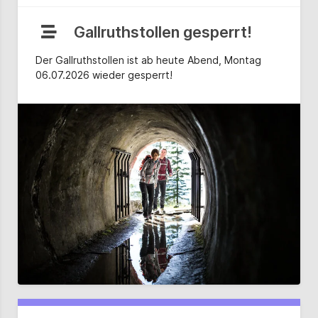
Gallruthstollen gesperrt!
Der Gallruthstollen ist ab heute Abend, Montag
06.07.2026 wieder gesperrt!