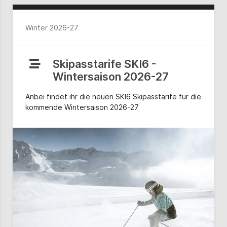
Winter 2026-27
Skipasstarife SKI6 -
Wintersaison 2026-27
Anbei findet ihr die neuen SKI6 Skipasstarife für die
kommende Wintersaison 2026-27