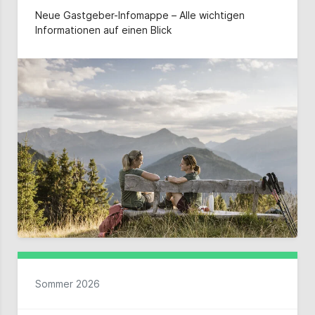
Neue Gastgeber-Infomappe – Alle wichtigen
Informationen auf einen Blick
Sommer 2026