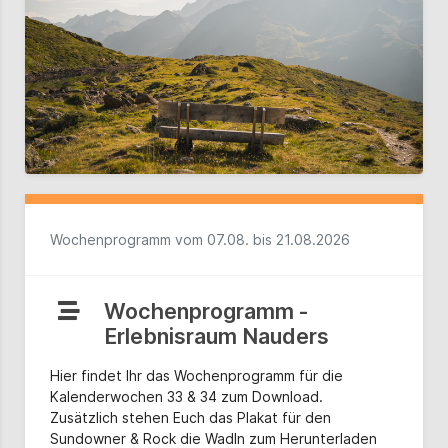
Wochenprogramm vom 07.08. bis 21.08.2026
Wochenprogramm -
Erlebnisraum Nauders
Hier findet Ihr das Wochenprogramm für die
Kalenderwochen 33 & 34 zum Download.
Zusätzlich stehen Euch das Plakat für den
Sundowner & Rock die Wadln zum Herunterladen