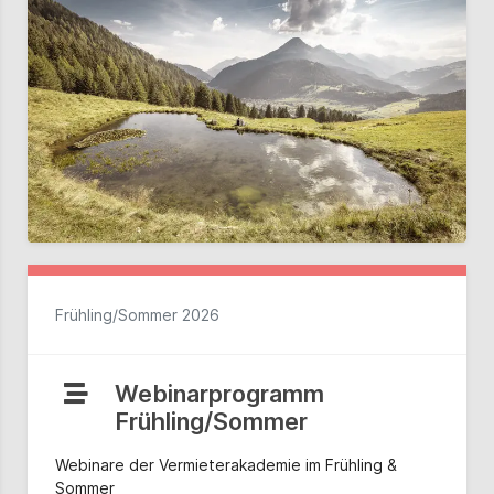
Frühling/Sommer 2026
Webinarprogramm
Frühling/Sommer
Webinare der Vermieterakademie im Frühling &
Sommer