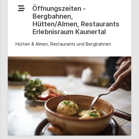
Öffnungszeiten -
Bergbahnen,
Hütten/Almen, Restaurants
Erlebnisraum Kaunertal
Hütten & Almen, Restaurants und Bergbahnen