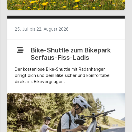
25. Juli bis 22. August 2026
Bike-Shuttle zum Bikepark
Serfaus-Fiss-Ladis
Der kostenlose Bike-Shuttle mit Radanhänger
bringt dich und dein Bike sicher und komfortabel
direkt ins Bikevergnügen.