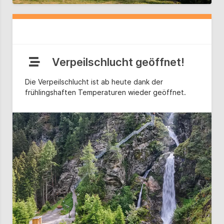
Verpeilschlucht geöffnet!
Die Verpeilschlucht ist ab heute dank der
frühlingshaften Temperaturen wieder geöffnet.