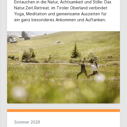
Eintauchen in die Natur, Achtsamkeit und Stille: Das
Natur.Zeit.Retreat. im Tiroler Oberland verbindet
Yoga, Meditation und gemeinsame Auszeiten für
ein ganz besonderes Ankommen und Auftanken.
Sommer 2026