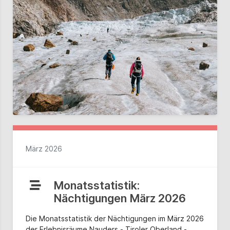
März 2026
Monatsstatistik:
Nächtigungen März 2026
Die Monatsstatistik der Nächtigungen im März 2026
der Erlebnisräume Nauders - Tiroler Oberland -