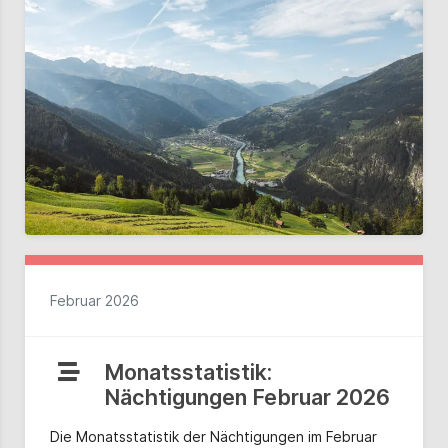
Februar 2026
Monatsstatistik:
Nächtigungen Februar 2026
Die Monatsstatistik der Nächtigungen im Februar