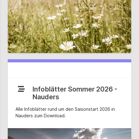
Infoblätter Sommer 2026 -
Nauders
Alle Infoblätter rund um den Saisonstart 2026 in
Nauders zum Download.