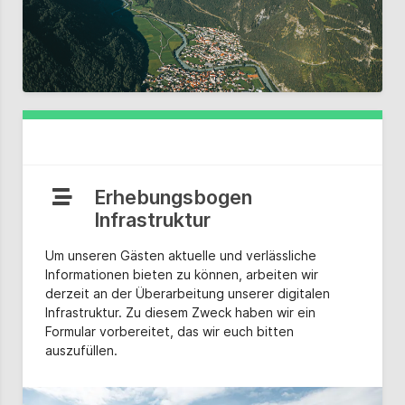
Erhebungsbogen
Infrastruktur
Um unseren Gästen aktuelle und verlässliche
Informationen bieten zu können, arbeiten wir
derzeit an der Überarbeitung unserer digitalen
Infrastruktur. Zu diesem Zweck haben wir ein
Formular vorbereitet, das wir euch bitten
auszufüllen.