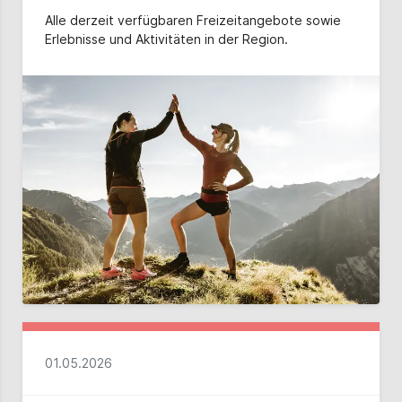
Alle derzeit verfügbaren Freizeitangebote sowie
Erlebnisse und Aktivitäten in der Region.
01.05.2026