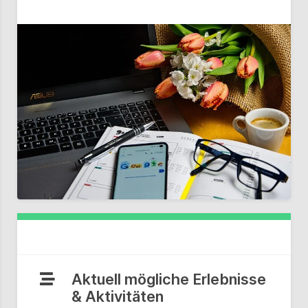
Aktuell mögliche Erlebnisse
& Aktivitäten