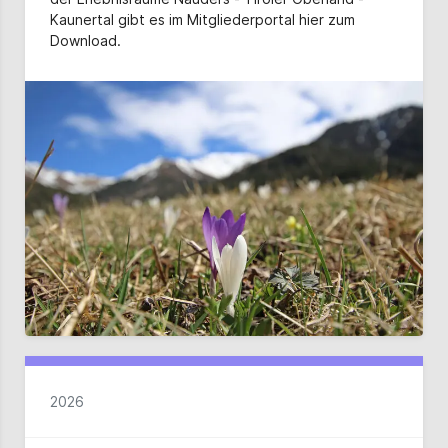
Kaunertal gibt es im Mitgliederportal hier zum
Download.
2026