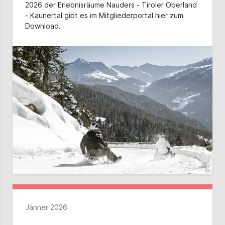
2026 der Erlebnisräume Nauders - Tiroler Oberland
- Kaunertal gibt es im Mitgliederportal hier zum
Download.
Jänner 2026