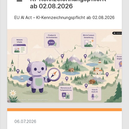
ab 02.08.2026
EU AI Act – KI-Kennzeichnungspflicht ab 02.08.2026
06.07.2026